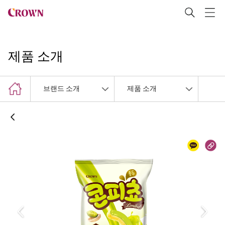
제품 소개
브랜드 소개
제품 소개