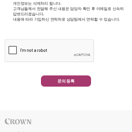
개인정보는 삭제처리 됩니다.
고객님들께서 전달해 주신 내용은 담당자 확인 후 이메일로 신속히
답변드리겠습니다.
내용에 따라 기입하신 연락처로 상담팀에서 연락할 수 있습니다.
문의 등록