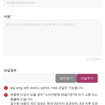
*
내용
0
/ 2,000자
파일첨부
찾아보기
파일추가
jpg, png, pdf, doc(x), ppt(x), hwp 파일만 가능합니다.
제품에 이상이 있을 경우 "소비자분쟁 해결기준"에 의거 교환 또는
환불해 드립니다.
접수된 내용의 개인 정보는 최대 3년까지 보관되며, 3년 이후 모든