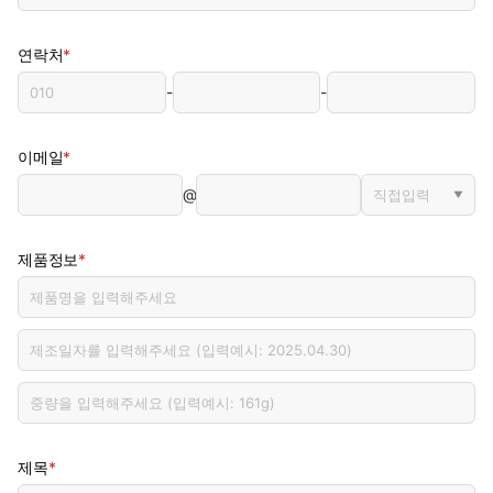
*
연락처
-
-
*
이메일
@
*
제품정보
*
제목