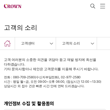
고객의 소리
고객센터
고객의 소리
고객 여러분의 소중한 의견을 귀담아 듣고 재발 방지에 최선을
다하겠습니다.
기타 문의사항이나 제안은 고객문의를 이용해 주시기 바랍니다.
전화 : 080-709-2580(수신자부담전화), 02-977-2580
시간 : 평일 월~금, 오전 09:00~오후 06:00, (점심시간 12:00 ~13:30)
상담시간 외 접수 건은 빠른 시간 안에 연락 드리겠습니다.
개인정보 수집 및 활용동의